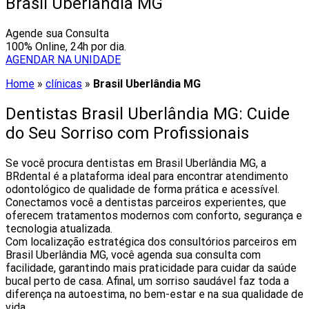
Brasil Uberlândia MG
Agende sua Consulta
100% Online, 24h por dia.
AGENDAR NA UNIDADE
Home
»
clínicas
»
Brasil Uberlândia MG
Dentistas Brasil Uberlândia MG: Cuide
do Seu Sorriso com Profissionais
Se você procura dentistas em Brasil Uberlândia MG, a
BRdental é a plataforma ideal para encontrar atendimento
odontológico de qualidade de forma prática e acessível.
Conectamos você a dentistas parceiros experientes, que
oferecem tratamentos modernos com conforto, segurança e
tecnologia atualizada.
Com localização estratégica dos consultórios parceiros em
Brasil Uberlândia MG, você agenda sua consulta com
facilidade, garantindo mais praticidade para cuidar da saúde
bucal perto de casa. Afinal, um sorriso saudável faz toda a
diferença na autoestima, no bem-estar e na sua qualidade de
vida.