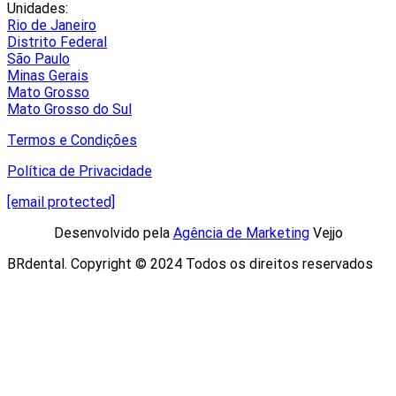
Unidades:
Rio de Janeiro
Distrito Federal
São Paulo
Minas Gerais
Mato Grosso
Mato Grosso do Sul
Termos e Condições
Política de Privacidade
[email protected]
Desenvolvido pela
Agência de Marketing
Vejjo​
BRdental. Copyright © 2024 Todos os direitos reservados