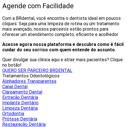
Agende com Facilidade
Com a BRdental, você encontra o dentista ideal em poucos
cliques. Seja para uma limpeza de rotina ou um tratamento
mais avançado, nossos parceiros estão prontos para
oferecer um atendimento completo, eficiente e acolhedor.
Acesse agora nossa plataforma e descubra como é fácil
cuidar do seu sorriso com quem entende do assunto.
Quer divulgar sua clínica aqui e atrair mais pacientes? Clique
no botão!
QUERO SER PARCEIRO BRDENTAL
Tratamentos Odontológicos
Alinhadores Transparentes
Canal Dental
Clareamento Dental
Extração Dentária
Implante Dentário
Limpeza Dentária
Ortodontia
Prótese Dentária
Restauração Dentária