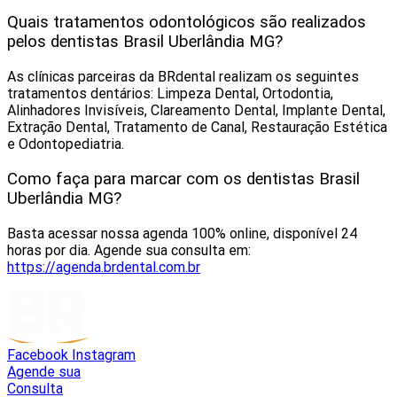
Quais tratamentos odontológicos são realizados
pelos dentistas Brasil Uberlândia MG?
As clínicas parceiras da BRdental realizam os seguintes
tratamentos dentários: Limpeza Dental, Ortodontia,
Alinhadores Invisíveis, Clareamento Dental, Implante Dental,
Extração Dental, Tratamento de Canal, Restauração Estética
e Odontopediatria.
Como faça para marcar com os dentistas Brasil
Uberlândia MG?
Basta acessar nossa agenda 100% online, disponível 24
horas por dia. Agende sua consulta em:
https://agenda.brdental.com.br
Facebook
Instagram
Agende sua
Consulta