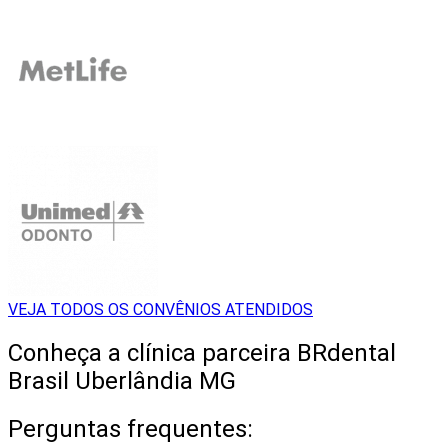
VEJA TODOS OS CONVÊNIOS ATENDIDOS
Conheça a clínica parceira BRdental
Brasil Uberlândia MG
Perguntas frequentes: