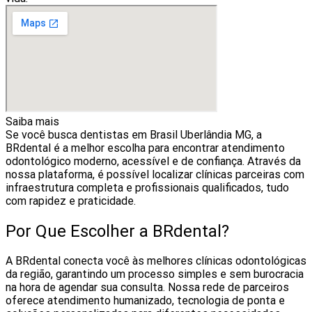
Saiba mais
Se você busca dentistas em Brasil Uberlândia MG, a
BRdental é a melhor escolha para encontrar atendimento
odontológico moderno, acessível e de confiança. Através da
nossa plataforma, é possível localizar clínicas parceiras com
infraestrutura completa e profissionais qualificados, tudo
com rapidez e praticidade.
Por Que Escolher a BRdental?
A BRdental conecta você às melhores clínicas odontológicas
da região, garantindo um processo simples e sem burocracia
na hora de agendar sua consulta. Nossa rede de parceiros
oferece atendimento humanizado, tecnologia de ponta e