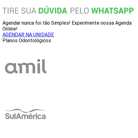
Agendar nunca foi tão Simples! Experimente nossa Agenda
Online!
AGENDAR NA UNIDADE
Planos Odontológicos