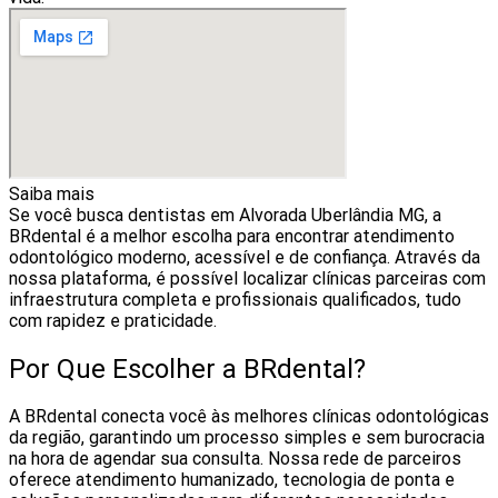
Saiba mais
Se você busca dentistas em Alvorada Uberlândia MG, a
BRdental é a melhor escolha para encontrar atendimento
odontológico moderno, acessível e de confiança. Através da
nossa plataforma, é possível localizar clínicas parceiras com
infraestrutura completa e profissionais qualificados, tudo
com rapidez e praticidade.
Por Que Escolher a BRdental?
A BRdental conecta você às melhores clínicas odontológicas
da região, garantindo um processo simples e sem burocracia
na hora de agendar sua consulta. Nossa rede de parceiros
oferece atendimento humanizado, tecnologia de ponta e