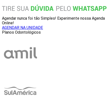
Agendar nunca foi tão Simples! Experimente nossa Agenda
Online!
AGENDAR NA UNIDADE
Planos Odontológicos