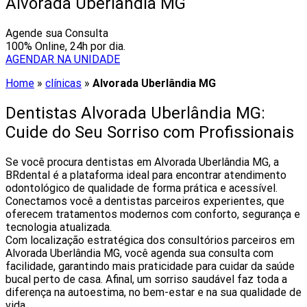
Alvorada Uberlândia MG
Agende sua Consulta
100% Online, 24h por dia.
AGENDAR NA UNIDADE
Home
»
clínicas
»
Alvorada Uberlândia MG
Dentistas Alvorada Uberlândia MG:
Cuide do Seu Sorriso com Profissionais
Se você procura dentistas em Alvorada Uberlândia MG, a
BRdental é a plataforma ideal para encontrar atendimento
odontológico de qualidade de forma prática e acessível.
Conectamos você a dentistas parceiros experientes, que
oferecem tratamentos modernos com conforto, segurança e
tecnologia atualizada.
Com localização estratégica dos consultórios parceiros em
Alvorada Uberlândia MG, você agenda sua consulta com
facilidade, garantindo mais praticidade para cuidar da saúde
bucal perto de casa. Afinal, um sorriso saudável faz toda a
diferença na autoestima, no bem-estar e na sua qualidade de
vida.