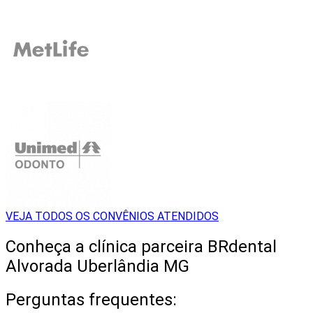
VEJA TODOS OS CONVÊNIOS ATENDIDOS
Conheça a clínica parceira BRdental
Alvorada Uberlândia MG
Perguntas frequentes: