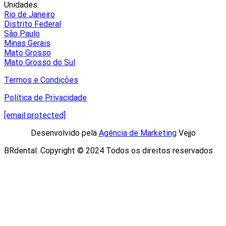
Unidades:
Rio de Janeiro
Distrito Federal
São Paulo
Minas Gerais
Mato Grosso
Mato Grosso do Sul
Termos e Condições
Política de Privacidade
[email protected]
Desenvolvido pela
Agência de Marketing
Vejjo​
BRdental. Copyright © 2024 Todos os direitos reservados