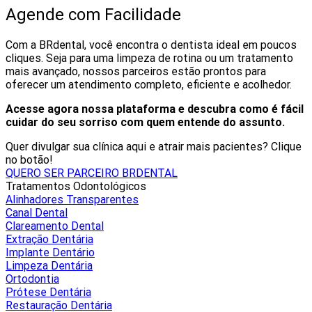
Agende com Facilidade
Com a BRdental, você encontra o dentista ideal em poucos
cliques. Seja para uma limpeza de rotina ou um tratamento
mais avançado, nossos parceiros estão prontos para
oferecer um atendimento completo, eficiente e acolhedor.
Acesse agora nossa plataforma e descubra como é fácil
cuidar do seu sorriso com quem entende do assunto.
Quer divulgar sua clínica aqui e atrair mais pacientes? Clique
no botão!
QUERO SER PARCEIRO BRDENTAL
Tratamentos Odontológicos
Alinhadores Transparentes
Canal Dental
Clareamento Dental
Extração Dentária
Implante Dentário
Limpeza Dentária
Ortodontia
Prótese Dentária
Restauração Dentária