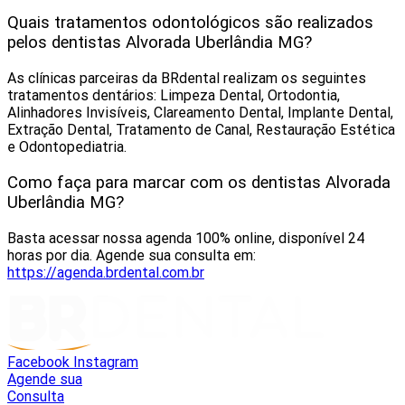
Quais tratamentos odontológicos são realizados
pelos dentistas Alvorada Uberlândia MG?
As clínicas parceiras da BRdental realizam os seguintes
tratamentos dentários: Limpeza Dental, Ortodontia,
Alinhadores Invisíveis, Clareamento Dental, Implante Dental,
Extração Dental, Tratamento de Canal, Restauração Estética
e Odontopediatria.
Como faça para marcar com os dentistas Alvorada
Uberlândia MG?
Basta acessar nossa agenda 100% online, disponível 24
horas por dia. Agende sua consulta em:
https://agenda.brdental.com.br
Facebook
Instagram
Agende sua
Consulta