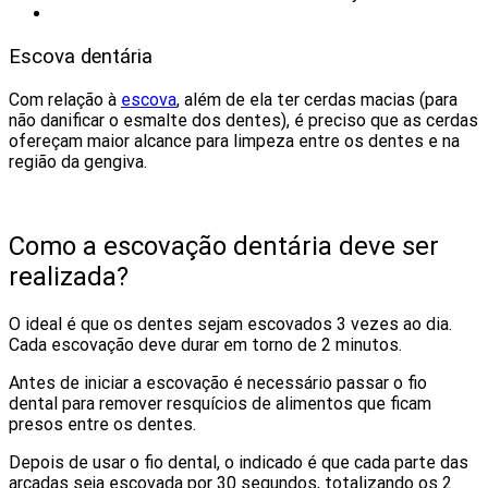
Escova dentária
Com relação à
escova
, além de ela ter cerdas macias (para
não danificar o esmalte dos dentes), é preciso que as cerdas
ofereçam maior alcance para limpeza entre os dentes e na
região da gengiva.
Como a escovação dentária deve ser
realizada?
O ideal é que os dentes sejam escovados 3 vezes ao dia.
Cada escovação deve durar em torno de 2 minutos.
Antes de iniciar a escovação é necessário passar o fio
dental para remover resquícios de alimentos que ficam
presos entre os dentes.
Depois de usar o fio dental, o indicado é que cada parte das
arcadas seja escovada por 30 segundos, totalizando os 2