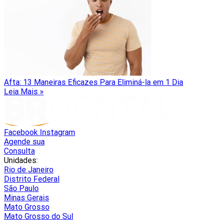
Afta: 13 Maneiras Eficazes Para Eliminá-la em 1 Dia
Leia Mais »
Facebook
Instagram
Agende sua
Consulta
Unidades:
Rio de Janeiro
Distrito Federal
São Paulo
Minas Gerais
Mato Grosso
Mato Grosso do Sul