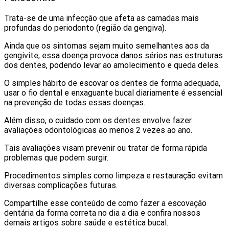
Trata-se de uma infecção que afeta as camadas mais
profundas do periodonto (região da gengiva).
Ainda que os sintomas sejam muito semelhantes aos da
gengivite, essa doença provoca danos sérios nas estruturas
dos dentes, podendo levar ao amolecimento e queda deles.
O simples hábito de escovar os dentes de forma adequada,
usar o fio dental e enxaguante bucal diariamente é essencial
na prevenção de todas essas doenças.
Além disso, o cuidado com os dentes envolve fazer
avaliações odontológicas ao menos 2 vezes ao ano.
Tais avaliações visam prevenir ou tratar de forma rápida
problemas que podem surgir.
Procedimentos simples como limpeza e restauração evitam
diversas complicações futuras.
Compartilhe esse conteúdo de como fazer a escovação
dentária da forma correta no dia a dia e confira nossos
demais artigos sobre saúde e estética bucal.