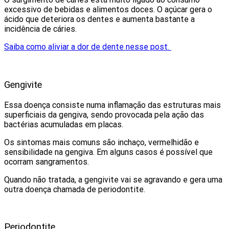
excessivo de bebidas e alimentos doces. O açúcar gera o
ácido que deteriora os dentes e aumenta bastante a
incidência de cáries.
Saiba como aliviar a dor de dente nesse post.
Gengivite
Essa doença consiste numa inflamação das estruturas mais
superficiais da gengiva, sendo provocada pela ação das
bactérias acumuladas em placas.
Os sintomas mais comuns são inchaço, vermelhidão e
sensibilidade na gengiva. Em alguns casos é possível que
ocorram sangramentos.
Quando não tratada, a gengivite vai se agravando e gera uma
outra doença chamada de periodontite.
Periodontite