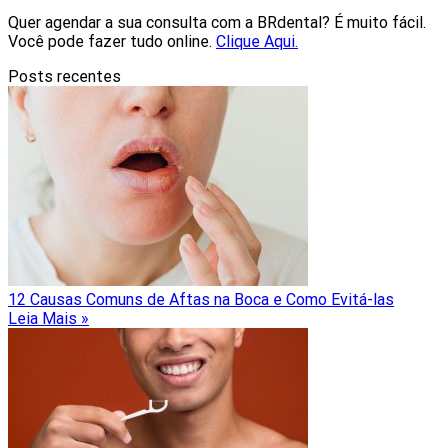
Quer agendar a sua consulta com a BRdental? É muito fácil.
Você pode fazer tudo online.
Clique Aqui.
Posts recentes
12 Causas Comuns de Aftas na Boca e Como Evitá-las
Leia Mais »