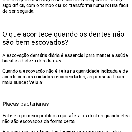
algo difícil, com o tempo ela se transforma numa rotina fácil
de ser seguida.
O que acontece quando os dentes não
são bem escovados?
A escovação dentária diária é essencial para manter a saúde
bucal e a beleza dos dentes.
Quando a escovação não é feita na quantidade indicada e de
acordo com os cuidados recomendados, as pessoas ficam
mais suscetíveis a:
Placas bacterianas
Este é o primeiro problema que afeta os dentes quando eles
não são escovados da forma certa.
Por mais que as placas bacterianas possam parecer algo