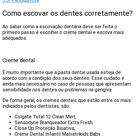
5.5)
Periodontite
Como escovar os dentes corretamente?
Ao saber como a escovação dentária deve ser feita o
primeiro passo é escolher o creme dental e escova mais
adequados.
Creme dental
É muito importante que a pasta dental usada esteja de
acordo com a condição dos seus dentes. Esse cuidado é
ainda mais necessário no caso de pessoas que apresentam
sensibilidade nos dentes ou problemas na gengiva.
De forma geral, os cremes dentais que estão entre os mais
indicados pelos dentistas, são:
Colgate Total 12 Clean Mint;
Sensodyne Branqueador Extra Fresh;
Close Up Proteção Bioativa;
Creme Dental Infantil Malvatrikids Baby.