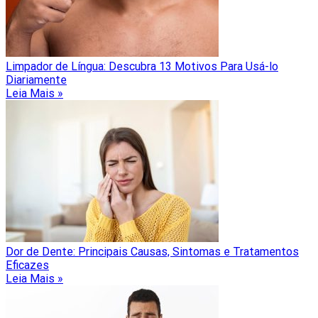
Limpador de Língua: Descubra 13 Motivos Para Usá-lo
Diariamente
Leia Mais »
Dor de Dente: Principais Causas, Sintomas e Tratamentos
Eficazes
Leia Mais »