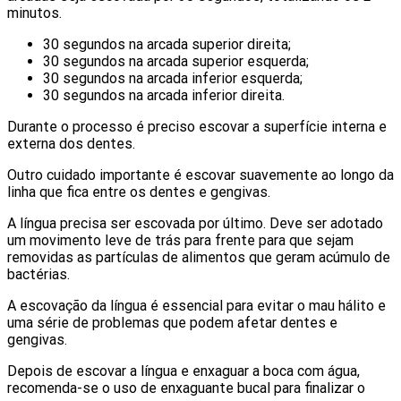
minutos.
30 segundos na arcada superior direita;
30 segundos na arcada superior esquerda;
30 segundos na arcada inferior esquerda;
30 segundos na arcada inferior direita.
Durante o processo é preciso escovar a superfície interna e
externa dos dentes.
Outro cuidado importante é escovar suavemente ao longo da
linha que fica entre os dentes e gengivas.
A língua precisa ser escovada por último. Deve ser adotado
um movimento leve de trás para frente para que sejam
removidas as partículas de alimentos que geram acúmulo de
bactérias.
A escovação da língua é essencial para evitar o mau hálito e
uma série de problemas que podem afetar dentes e
gengivas.
Depois de escovar a língua e enxaguar a boca com água,
recomenda-se o uso de enxaguante bucal para finalizar o