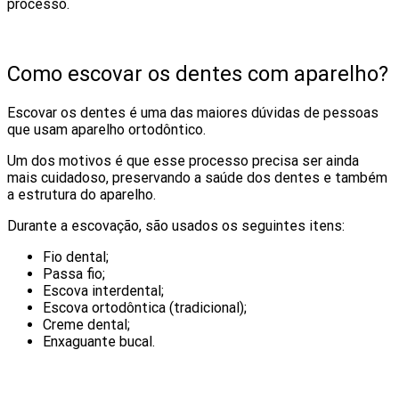
processo.
Como escovar os dentes com aparelho?
Escovar os dentes é uma das maiores dúvidas de pessoas
que usam aparelho ortodôntico.
Um dos motivos é que esse processo precisa ser ainda
mais cuidadoso, preservando a saúde dos dentes e também
a estrutura do aparelho.
Durante a escovação, são usados os seguintes itens:
Fio dental;
Passa fio;
Escova interdental;
Escova ortodôntica (tradicional);
Creme dental;
Enxaguante bucal.