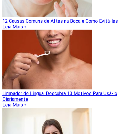
12 Causas Comuns de Aftas na Boca e Como Evitá-las
Leia Mais »
Limpador de Língua: Descubra 13 Motivos Para Usá-lo
Diariamente
Leia Mais »