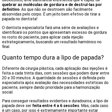
quebrar as moléculas de gordura e de destruí-las por
definitivo
. As que não se destroem são facilmente
absorvidas pelo corpo. É um jeito bem efetivo de tirar a
papada no dentista!
O dentista especialista fará uma série de avaliações e
identificará os pontos que apresentam excesso de gordura
no rosto do paciente, para aplicar cada injeção
estrategicamente, buscando um resultado harmônico no
final.
Quanto tempo dura a lipo de papada?
Diferente da cirurgia plástica, cada aplicação das injeções é
feita a cada trinta dias, com sessões que podem durar entre
20 e 30 minutos. A quantidade de sessões é definida pelo
especialista após avaliação das necessidades estéticas do
paciente, sempre dando prioridade para a harmonização
social.
Para conseguir resultados evidentes e duradouros, a lipo de
papada deve ser
feita entre 4 a 6 sessões
. Mas, cada caso
é um caso, por isso é extremamente importante estar