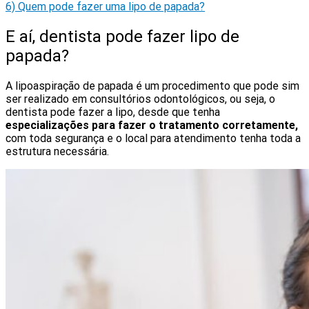
6)
Quem pode fazer uma lipo de papada?
E aí, dentista pode fazer lipo de
papada?
A lipoaspiração de papada é um procedimento que pode sim
ser realizado em consultórios odontológicos, ou seja, o
dentista pode fazer a lipo, desde que tenha
especializações para fazer o tratamento corretamente,
com toda segurança e o local para atendimento tenha toda a
estrutura necessária.