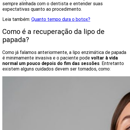
sempre alinhada com o dentista e entender suas
expectativas quanto ao procedimento.
Leia também:
Quanto tempo dura o botox?
Como é a recuperação da lipo de
papada?
Como já falamos anteriormente, a lipo enzimática de papada
é minimamente invasiva e o paciente pode
voltar à vida
normal um pouco depois do fim das sessões
. Entretanto
existem alguns cuidados devem ser tomados, como: