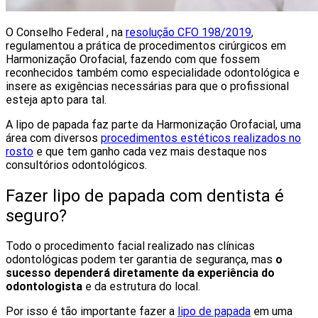
O Conselho Federal , na
resolução CFO 198/2019
,
regulamentou a prática de procedimentos cirúrgicos em
Harmonização Orofacial, fazendo com que fossem
reconhecidos também como especialidade odontológica e
insere as exigências necessárias para que o profissional
esteja apto para tal.
A lipo de papada faz parte da Harmonização Orofacial, uma
área com diversos
procedimentos estéticos realizados no
rosto
e que tem ganho cada vez mais destaque nos
consultórios odontológicos.
Fazer lipo de papada com dentista é
seguro?
Todo o procedimento facial realizado nas clínicas
odontológicas podem ter garantia de segurança, mas
o
sucesso dependerá diretamente da experiência do
odontologista
e da estrutura do local.
Por isso é tão importante fazer a
lipo de papada
em uma