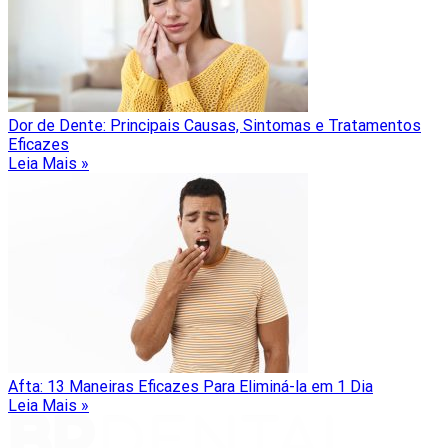
Dor de Dente: Principais Causas, Sintomas e Tratamentos
Eficazes
Leia Mais »
Afta: 13 Maneiras Eficazes Para Eliminá-la em 1 Dia
Leia Mais »