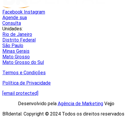
Facebook
Instagram
Agende sua
Consulta
Unidades:
Rio de Janeiro
Distrito Federal
São Paulo
Minas Gerais
Mato Grosso
Mato Grosso do Sul
Termos e Condições
Política de Privacidade
[email protected]
Desenvolvido pela
Agência de Marketing
Vejjo​
BRdental. Copyright © 2024 Todos os direitos reservados