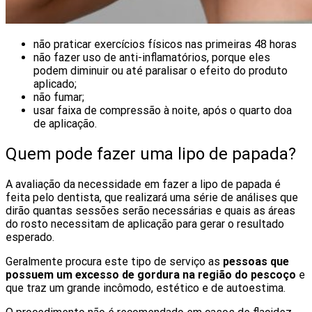
não praticar exercícios físicos nas primeiras 48 horas
não fazer uso de anti-inflamatórios, porque eles
podem diminuir ou até paralisar o efeito do produto
aplicado;
não fumar;
usar faixa de compressão à noite, após o quarto doa
de aplicação.
Quem pode fazer uma lipo de papada?
A avaliação da necessidade em fazer a lipo de papada é
feita pelo dentista, que realizará uma série de análises que
dirão quantas sessões serão necessárias e quais as áreas
do rosto necessitam de aplicação para gerar o resultado
esperado.
Geralmente procura este tipo de serviço as
pessoas que
possuem um excesso de gordura na região do pescoço
e
que traz um grande incômodo, estético e de autoestima.