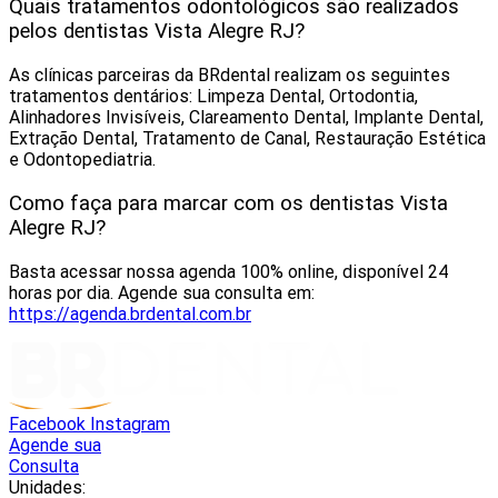
Quais tratamentos odontológicos são realizados
pelos dentistas Vista Alegre RJ?
As clínicas parceiras da BRdental realizam os seguintes
tratamentos dentários: Limpeza Dental, Ortodontia,
Alinhadores Invisíveis, Clareamento Dental, Implante Dental,
Extração Dental, Tratamento de Canal, Restauração Estética
e Odontopediatria.
Como faça para marcar com os dentistas Vista
Alegre RJ?
Basta acessar nossa agenda 100% online, disponível 24
horas por dia. Agende sua consulta em:
https://agenda.brdental.com.br
Facebook
Instagram
Agende sua
Consulta
Unidades: