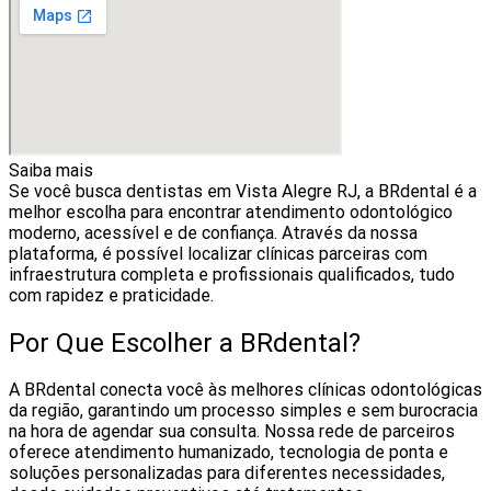
Saiba mais
Se você busca dentistas em Vista Alegre RJ, a BRdental é a
melhor escolha para encontrar atendimento odontológico
moderno, acessível e de confiança. Através da nossa
plataforma, é possível localizar clínicas parceiras com
infraestrutura completa e profissionais qualificados, tudo
com rapidez e praticidade.
Por Que Escolher a BRdental?
A BRdental conecta você às melhores clínicas odontológicas
da região, garantindo um processo simples e sem burocracia
na hora de agendar sua consulta. Nossa rede de parceiros
oferece atendimento humanizado, tecnologia de ponta e
soluções personalizadas para diferentes necessidades,