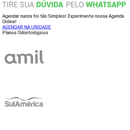
Agendar nunca foi tão Simples! Experimente nossa Agenda
Online!
AGENDAR NA UNIDADE
Planos Odontológicos