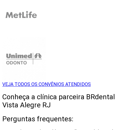
VEJA TODOS OS CONVÊNIOS ATENDIDOS
Conheça a clínica parceira BRdental
Vista Alegre RJ
Perguntas frequentes: