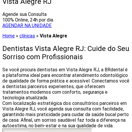
Vista Alegre RJ
Agende sua Consulta
100% Online, 24h por dia.
AGENDAR NA UNIDADE
Home
»
clínicas
»
Vista Alegre
Dentistas Vista Alegre RJ: Cuide do Seu
Sorriso com Profissionais
Se você procura dentistas em Vista Alegre RJ, a BRdental é
a plataforma ideal para encontrar atendimento odontológico
de qualidade de forma prática e acessível. Conectamos você
a dentistas parceiros experientes, que oferecem
tratamentos modernos com conforto, segurança e
tecnologia atualizada.
Com localização estratégica dos consultórios parceiros em
Vista Alegre RJ, você agenda sua consulta com facilidade,
garantindo mais praticidade para cuidar da saúde bucal perto
de casa. Afinal, um sorriso saudável faz toda a diferença na
autoestima, no bem-estar e na sua qualidade de vida.