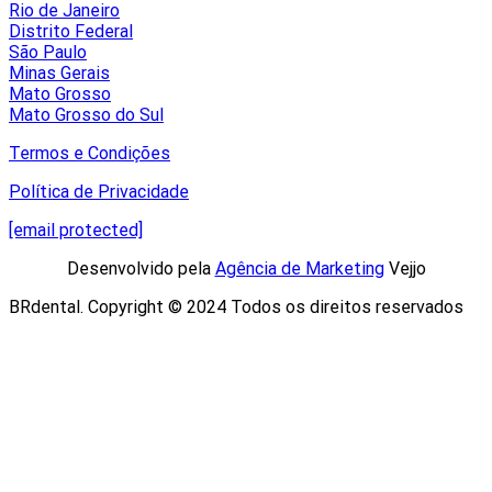
Rio de Janeiro
Distrito Federal
São Paulo
Minas Gerais
Mato Grosso
Mato Grosso do Sul
Termos e Condições
Política de Privacidade
[email protected]
Desenvolvido pela
Agência de Marketing
Vejjo​
BRdental. Copyright © 2024 Todos os direitos reservados