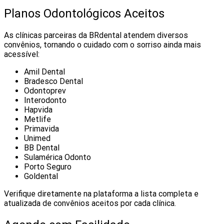
Planos Odontológicos Aceitos
As clínicas parceiras da BRdental atendem diversos
convênios, tornando o cuidado com o sorriso ainda mais
acessível:
Amil Dental
Bradesco Dental
Odontoprev
Interodonto
Hapvida
Metlife
Primavida
Unimed
BB Dental
Sulamérica Odonto
Porto Seguro
Goldental
Verifique diretamente na plataforma a lista completa e
atualizada de convênios aceitos por cada clínica.