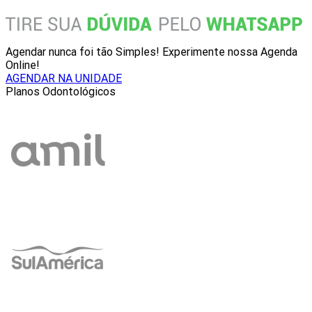
Agendar nunca foi tão Simples! Experimente nossa Agenda
Online!
AGENDAR NA UNIDADE
Planos Odontológicos