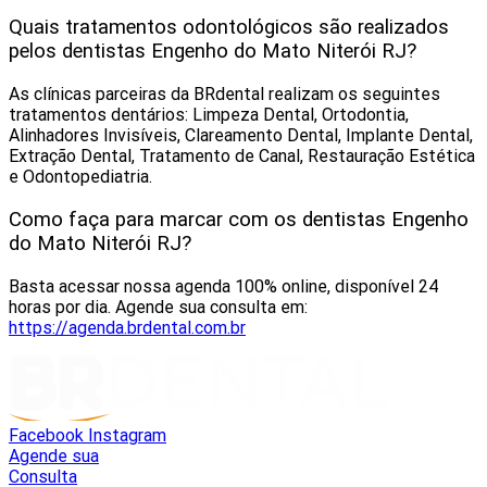
Quais tratamentos odontológicos são realizados
pelos dentistas Engenho do Mato Niterói RJ?
As clínicas parceiras da BRdental realizam os seguintes
tratamentos dentários: Limpeza Dental, Ortodontia,
Alinhadores Invisíveis, Clareamento Dental, Implante Dental,
Extração Dental, Tratamento de Canal, Restauração Estética
e Odontopediatria.
Como faça para marcar com os dentistas Engenho
do Mato Niterói RJ?
Basta acessar nossa agenda 100% online, disponível 24
horas por dia. Agende sua consulta em:
https://agenda.brdental.com.br
Facebook
Instagram
Agende sua
Consulta