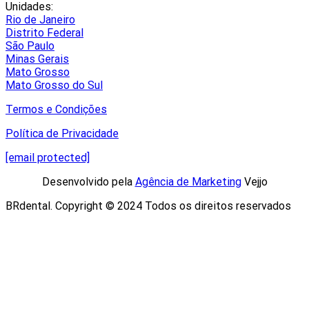
Unidades:
Rio de Janeiro
Distrito Federal
São Paulo
Minas Gerais
Mato Grosso
Mato Grosso do Sul
Termos e Condições
Política de Privacidade
[email protected]
Desenvolvido pela
Agência de Marketing
Vejjo​
BRdental. Copyright © 2024 Todos os direitos reservados