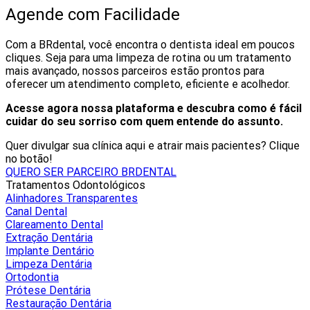
Agende com Facilidade
Com a BRdental, você encontra o dentista ideal em poucos
cliques. Seja para uma limpeza de rotina ou um tratamento
mais avançado, nossos parceiros estão prontos para
oferecer um atendimento completo, eficiente e acolhedor.
Acesse agora nossa plataforma e descubra como é fácil
cuidar do seu sorriso com quem entende do assunto.
Quer divulgar sua clínica aqui e atrair mais pacientes? Clique
no botão!
QUERO SER PARCEIRO BRDENTAL
Tratamentos Odontológicos
Alinhadores Transparentes
Canal Dental
Clareamento Dental
Extração Dentária
Implante Dentário
Limpeza Dentária
Ortodontia
Prótese Dentária
Restauração Dentária