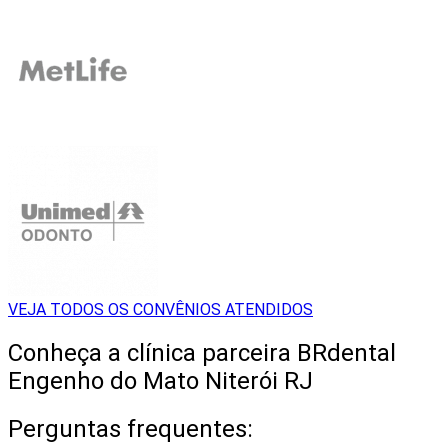
VEJA TODOS OS CONVÊNIOS ATENDIDOS
Conheça a clínica parceira BRdental
Engenho do Mato Niterói RJ
Perguntas frequentes: