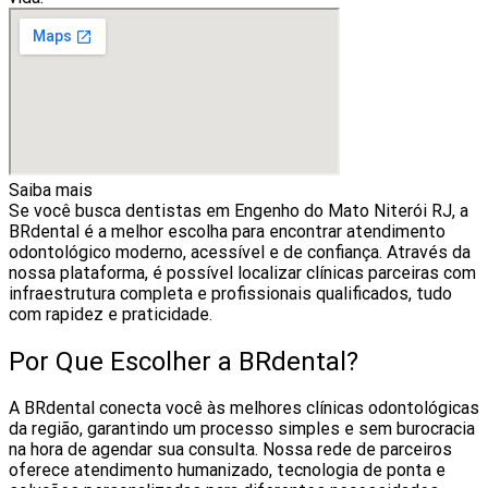
Saiba mais
Se você busca dentistas em Engenho do Mato Niterói RJ, a
BRdental é a melhor escolha para encontrar atendimento
odontológico moderno, acessível e de confiança. Através da
nossa plataforma, é possível localizar clínicas parceiras com
infraestrutura completa e profissionais qualificados, tudo
com rapidez e praticidade.
Por Que Escolher a BRdental?
A BRdental conecta você às melhores clínicas odontológicas
da região, garantindo um processo simples e sem burocracia
na hora de agendar sua consulta. Nossa rede de parceiros
oferece atendimento humanizado, tecnologia de ponta e