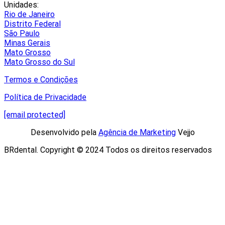
Unidades:
Rio de Janeiro
Distrito Federal
São Paulo
Minas Gerais
Mato Grosso
Mato Grosso do Sul
Termos e Condições
Política de Privacidade
[email protected]
Desenvolvido pela
Agência de Marketing
Vejjo​
BRdental. Copyright © 2024 Todos os direitos reservados