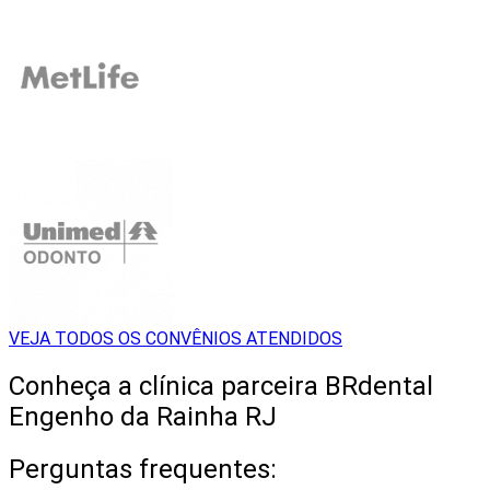
VEJA TODOS OS CONVÊNIOS ATENDIDOS
Conheça a clínica parceira BRdental
Engenho da Rainha RJ
Perguntas frequentes: