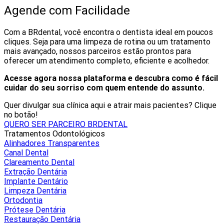
Agende com Facilidade
Com a BRdental, você encontra o dentista ideal em poucos
cliques. Seja para uma limpeza de rotina ou um tratamento
mais avançado, nossos parceiros estão prontos para
oferecer um atendimento completo, eficiente e acolhedor.
Acesse agora nossa plataforma e descubra como é fácil
cuidar do seu sorriso com quem entende do assunto.
Quer divulgar sua clínica aqui e atrair mais pacientes? Clique
no botão!
QUERO SER PARCEIRO BRDENTAL
Tratamentos Odontológicos
Alinhadores Transparentes
Canal Dental
Clareamento Dental
Extração Dentária
Implante Dentário
Limpeza Dentária
Ortodontia
Prótese Dentária
Restauração Dentária