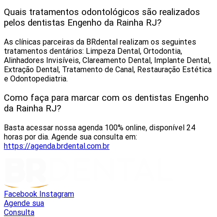
Quais tratamentos odontológicos são realizados
pelos dentistas Engenho da Rainha RJ?
As clínicas parceiras da BRdental realizam os seguintes
tratamentos dentários: Limpeza Dental, Ortodontia,
Alinhadores Invisíveis, Clareamento Dental, Implante Dental,
Extração Dental, Tratamento de Canal, Restauração Estética
e Odontopediatria.
Como faça para marcar com os dentistas Engenho
da Rainha RJ?
Basta acessar nossa agenda 100% online, disponível 24
horas por dia. Agende sua consulta em:
https://agenda.brdental.com.br
Facebook
Instagram
Agende sua
Consulta