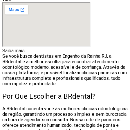
Saiba mais
Se você busca dentistas em Engenho da Rainha RJ, a
BRdental é a melhor escolha para encontrar atendimento
odontológico moderno, acessível e de confiança. Através da
nossa plataforma, é possível localizar clínicas parceiras com
infraestrutura completa e profissionais qualificados, tudo
com rapidez e praticidade.
Por Que Escolher a BRdental?
A BRdental conecta você às melhores clínicas odontológicas
da região, garantindo um processo simples e sem burocracia
na hora de agendar sua consulta. Nossa rede de parceiros
oferece atendimento humanizado, tecnologia de ponta e