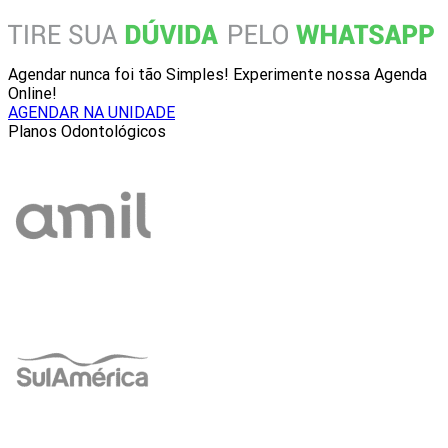
Agendar nunca foi tão Simples! Experimente nossa Agenda
Online!
AGENDAR NA UNIDADE
Planos Odontológicos