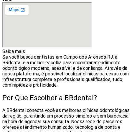
Saiba mais
Se você busca dentistas em Campo dos Afonsos RJ, a
BRdental é a melhor escolha para encontrar atendimento
odontológico moderno, acessível e de confiança. Através da
nossa plataforma, é possível localizar clínicas parceiras com
infraestrutura completa e profissionais qualificados, tudo
com rapidez e praticidade.
Por Que Escolher a BRdental?
A BRdental conecta você às melhores clínicas odontológicas
da região, garantindo um processo simples e sem burocracia
na hora de agendar sua consulta. Nossa rede de parceiros
oferece atendimento humanizado, tecnologia de ponta e