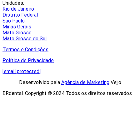
Unidades:
Rio de Janeiro
Distrito Federal
São Paulo
Minas Gerais
Mato Grosso
Mato Grosso do Sul
Termos e Condições
Política de Privacidade
[email protected]
Desenvolvido pela
Agência de Marketing
Vejjo​
BRdental. Copyright © 2024 Todos os direitos reservados