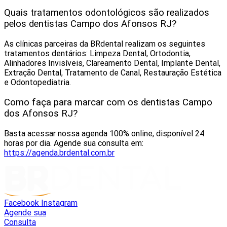
Quais tratamentos odontológicos são realizados
pelos dentistas Campo dos Afonsos RJ?
As clínicas parceiras da BRdental realizam os seguintes
tratamentos dentários: Limpeza Dental, Ortodontia,
Alinhadores Invisíveis, Clareamento Dental, Implante Dental,
Extração Dental, Tratamento de Canal, Restauração Estética
e Odontopediatria.
Como faça para marcar com os dentistas Campo
dos Afonsos RJ?
Basta acessar nossa agenda 100% online, disponível 24
horas por dia. Agende sua consulta em:
https://agenda.brdental.com.br
Facebook
Instagram
Agende sua
Consulta