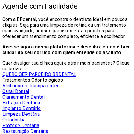
Agende com Facilidade
Com a BRdental, você encontra o dentista ideal em poucos
cliques. Seja para uma limpeza de rotina ou um tratamento
mais avançado, nossos parceiros estão prontos para
oferecer um atendimento completo, eficiente e acolhedor.
Acesse agora nossa plataforma e descubra como é fácil
cuidar do seu sorriso com quem entende do assunto.
Quer divulgar sua clínica aqui e atrair mais pacientes? Clique
no botão!
QUERO SER PARCEIRO BRDENTAL
Tratamentos Odontológicos
Alinhadores Transparentes
Canal Dental
Clareamento Dental
Extração Dentária
Implante Dentário
Limpeza Dentária
Ortodontia
Prótese Dentária
Restauração Dentária