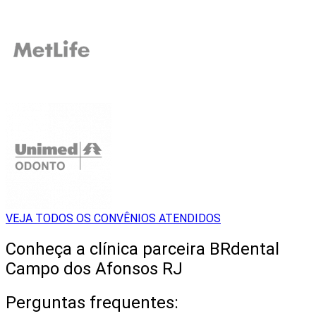
VEJA TODOS OS CONVÊNIOS ATENDIDOS
Conheça a clínica parceira BRdental
Campo dos Afonsos RJ
Perguntas frequentes: