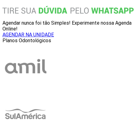
Agendar nunca foi tão Simples! Experimente nossa Agenda
Online!
AGENDAR NA UNIDADE
Planos Odontológicos