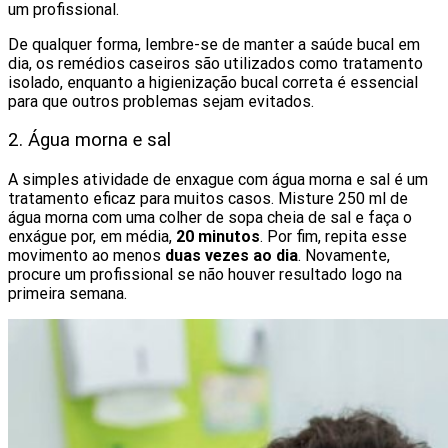
um profissional.
De qualquer forma, lembre-se de manter a saúde bucal em
dia, os remédios caseiros são utilizados como tratamento
isolado, enquanto a higienização bucal correta é essencial
para que outros problemas sejam evitados.
2. Água morna e sal
A simples atividade de enxague com água morna e sal é um
tratamento eficaz para muitos casos. Misture 250 ml de
água morna com uma colher de sopa cheia de sal e faça o
enxágue por, em média,
20 minutos
. Por fim, repita esse
movimento ao menos
duas vezes ao dia
. Novamente,
procure um profissional se não houver resultado logo na
primeira semana.