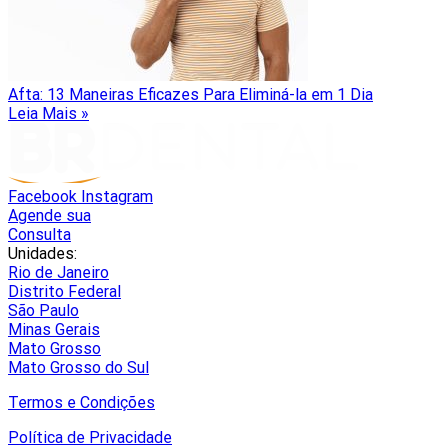
Afta: 13 Maneiras Eficazes Para Eliminá-la em 1 Dia
Leia Mais »
Facebook
Instagram
Agende sua
Consulta
Unidades:
Rio de Janeiro
Distrito Federal
São Paulo
Minas Gerais
Mato Grosso
Mato Grosso do Sul
Termos e Condições
Política de Privacidade