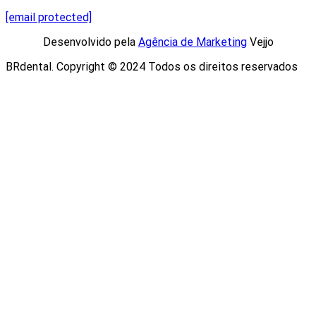
[email protected]
Desenvolvido pela
Agência de Marketing
Vejjo​
BRdental. Copyright © 2024 Todos os direitos reservados