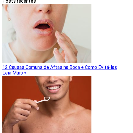
Posts recentes
12 Causas Comuns de Aftas na Boca e Como Evitá-las
Leia Mais »