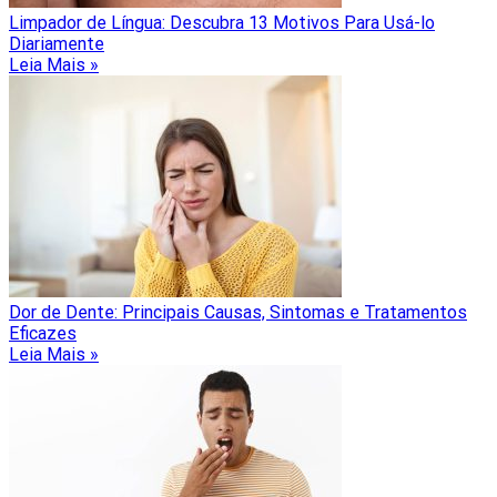
Limpador de Língua: Descubra 13 Motivos Para Usá-lo
Diariamente
Leia Mais »
Dor de Dente: Principais Causas, Sintomas e Tratamentos
Eficazes
Leia Mais »