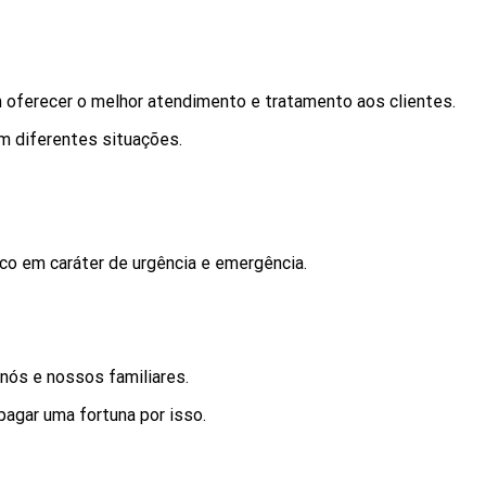
oferecer o melhor atendimento e tratamento aos clientes.
m diferentes situações.
o em caráter de urgência e emergência.
nós e nossos familiares.
agar uma fortuna por isso.