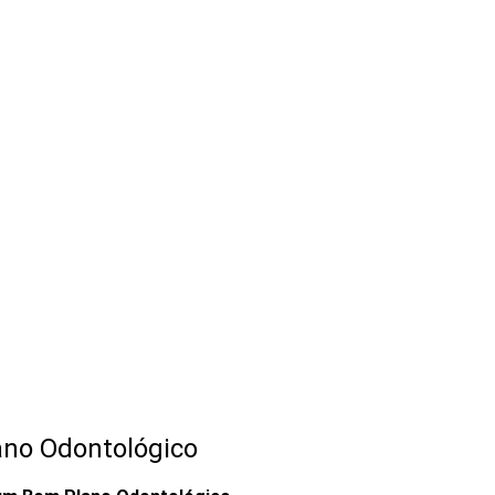
ano Odontológico