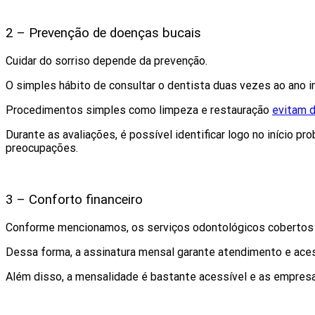
2 – Prevenção de doenças bucais
Cuidar do sorriso depende da prevenção.
O simples hábito de consultar o dentista duas vezes ao ano
Procedimentos simples como limpeza e restauração
evitam d
Durante as avaliações, é possível identificar logo no início
preocupações.
3 – Conforto financeiro
Conforme mencionamos, os serviços odontológicos cobertos pe
Dessa forma, a assinatura mensal garante atendimento e aces
Além disso, a mensalidade é bastante acessível e as empresa